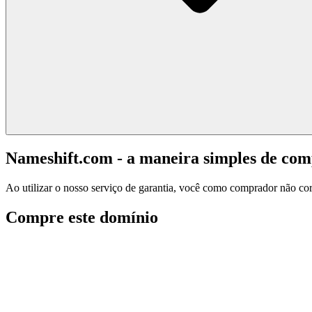
Nameshift.com - a maneira simples de co
Ao utilizar o nosso serviço de garantia, você como comprador não corr
Compre este domínio