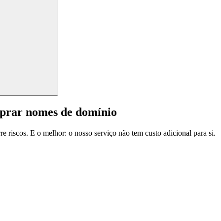
mprar nomes de domínio
e riscos. E o melhor: o nosso serviço não tem custo adicional para si.