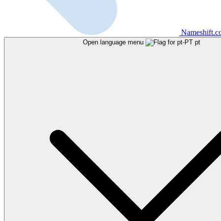
Nameshift.
Open language menu
pt