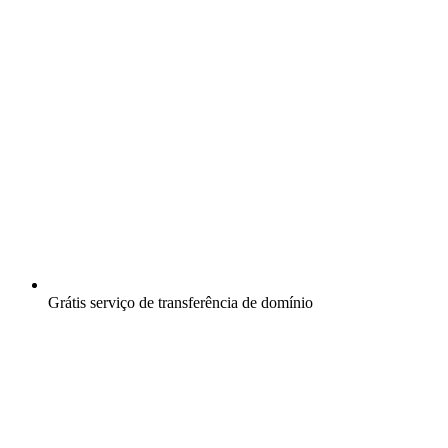
Grátis
serviço de transferência de domínio